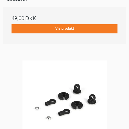
49,00 DKK
Vis produkt