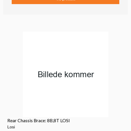
Rear Chassis Brace: 8B,8T LOSI
Losi