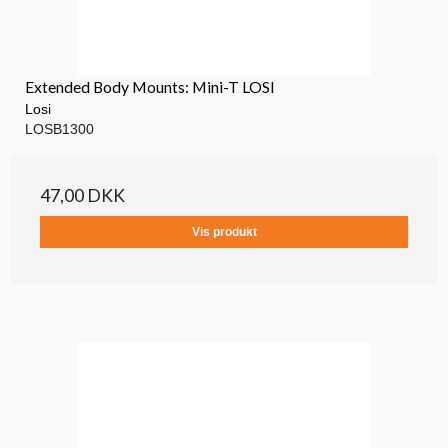
Extended Body Mounts: Mini-T LOSI
Losi
LOSB1300
47,00 DKK
Vis produkt