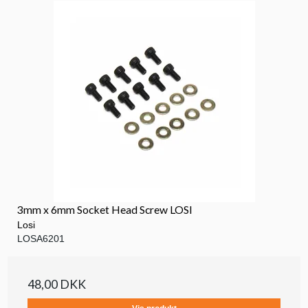
3mm x 6mm Socket Head Screw LOSI
Losi
LOSA6201
48,00 DKK