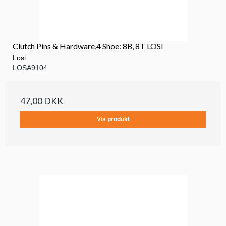
Clutch Pins & Hardware,4 Shoe: 8B, 8T LOSI
Losi
LOSA9104
47,00 DKK
Vis produkt