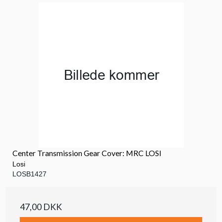
Center Transmission Gear Cover: MRC LOSI
Losi
LOSB1427
47,00 DKK