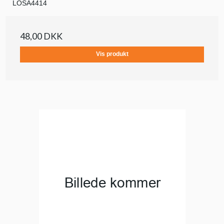
LOSA4414
48,00 DKK
Vis produkt