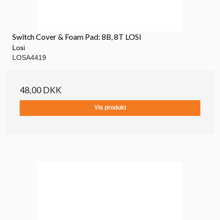
Switch Cover & Foam Pad: 8B, 8T LOSI
Losi
LOSA4419
48,00 DKK
Vis produkt