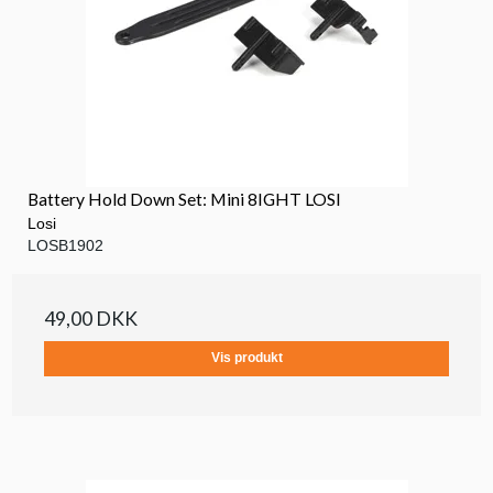
Battery Hold Down Set: Mini 8IGHT LOSI
Losi
LOSB1902
49,00 DKK
Vis produkt