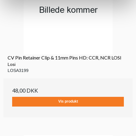
CV Pin Retainer Clip & 11mm Pins HD: CCR, NCR LOSI
Losi
LOSA3199
48,00 DKK
Vis produkt