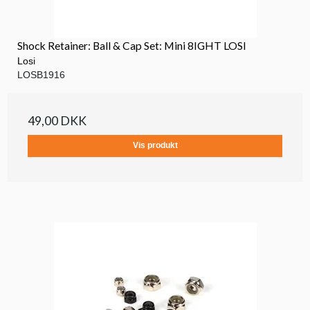
Shock Retainer: Ball & Cap Set: Mini 8IGHT LOSI
Losi
LOSB1916
49,00 DKK
Vis produkt