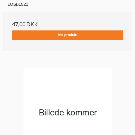
LOSB1521
47,00 DKK
Vis produkt