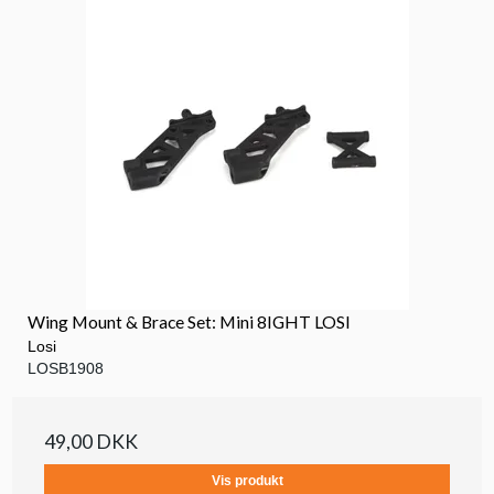
Wing Mount & Brace Set: Mini 8IGHT LOSI
Losi
LOSB1908
49,00 DKK
Vis produkt