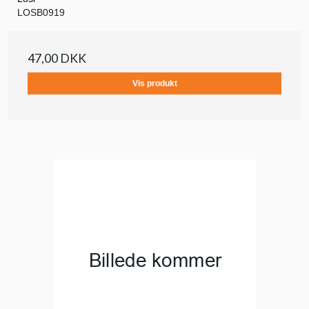
LOSB0919
47,00 DKK
Vis produkt