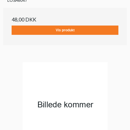
LOSA6047
48,00 DKK
Vis produkt