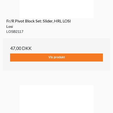
Fr/R Pivot Block Set: Slider, HRL LOSI
Losi
LOSB2117
47,00 DKK
Vis produkt