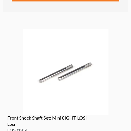
Front Shock Shaft Set: Mini 8IGHT LOSI
Losi
LOSB1914