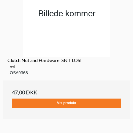
Clutch Nut and Hardware: SNT LOSI
Losi
LOSA9368
47,00 DKK
Vis produkt