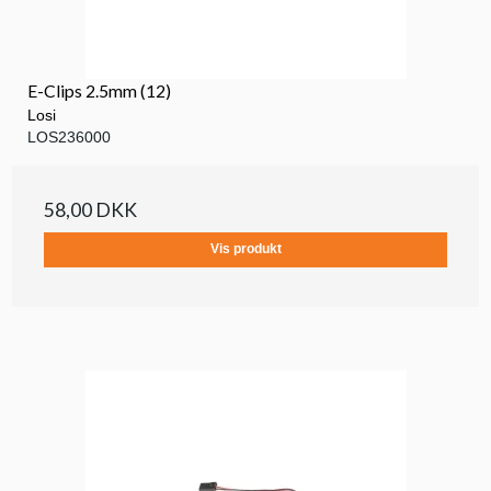
E-Clips 2.5mm (12)
Losi
LOS236000
58,00 DKK
Vis produkt