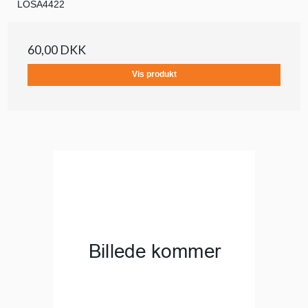
LOSA4422
60,00 DKK
Vis produkt