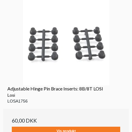
Adjustable Hinge Pin Brace Inserts: 8B/8T LOSI
Losi
LOSA1756
60,00 DKK
Vis produkt