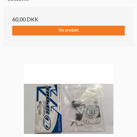
60,00 DKK
Vis produkt