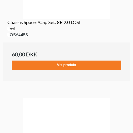
Chassis Spacer/Cap Set: 8B 2.0 LOSI
Losi
LOSA4453
60,00 DKK
Vis produkt