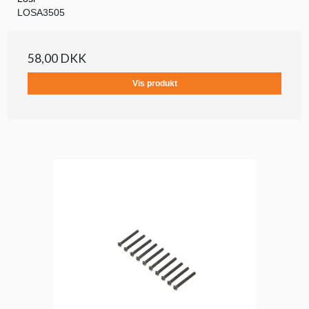
LOSA3505
58,00 DKK
Vis produkt