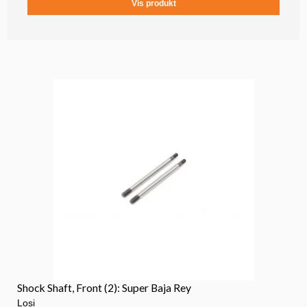
Vis produkt
Shock Shaft, Front (2): Super Baja Rey
Losi