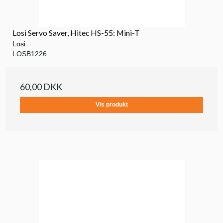
Losi Servo Saver, Hitec HS-55: Mini-T
Losi
LOSB1226
60,00 DKK
Vis produkt