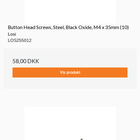
Button Head Screws, Steel, Black Oxide, M4 x 35mm (10)
Losi
LOS255012
58,00 DKK
Vis produkt