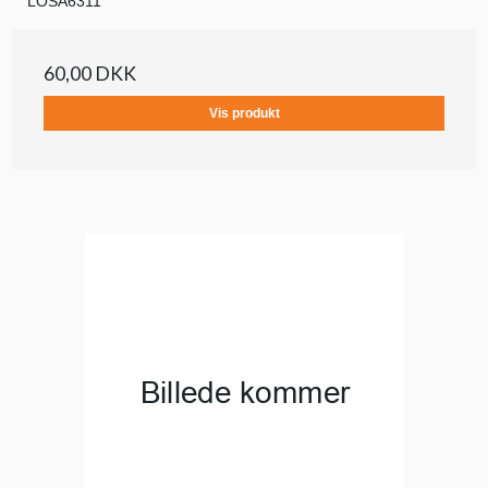
LOSA6311
60,00 DKK
Vis produkt