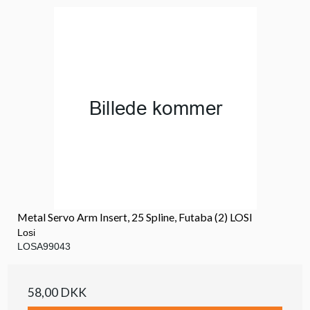
Metal Servo Arm Insert, 25 Spline, Futaba (2) LOSI
Losi
LOSA99043
58,00 DKK