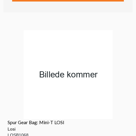
Spur Gear Bag: Mini-T LOSI
Losi
LOSB1068