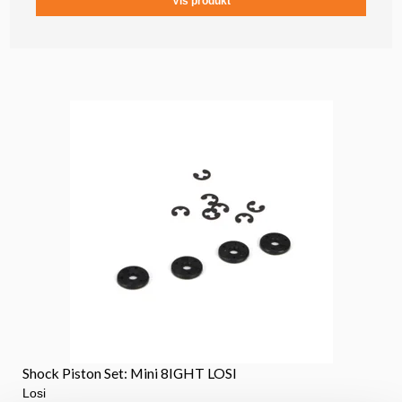
Vis produkt
Shock Piston Set: Mini 8IGHT LOSI
Losi