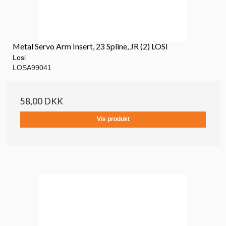
Metal Servo Arm Insert, 23 Spline, JR (2) LOSI
Losi
LOSA99041
58,00 DKK
Vis produkt