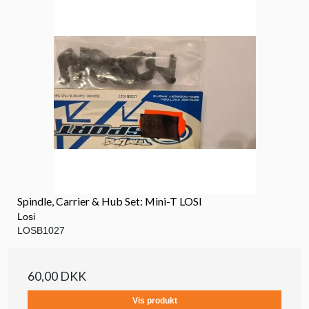
Spindle, Carrier & Hub Set: Mini-T LOSI
Losi
LOSB1027
60,00 DKK
Vis produkt