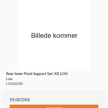
Rear Inner Pivot Support Set: XX LOSI
Losi
LOSA2230
59,00 DKK