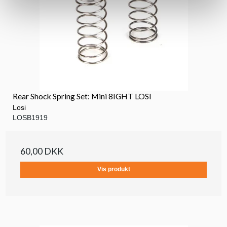
Rear Shock Spring Set: Mini 8IGHT LOSI
Losi
LOSB1919
60,00 DKK
Vis produkt