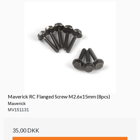
Maverick RC Flanged Screw M2.6x15mm (8pcs)
Maverick
MV151131
35,00 DKK