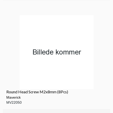
Round Head Screw M2x8mm (8Pcs)
Maverick
MV22050