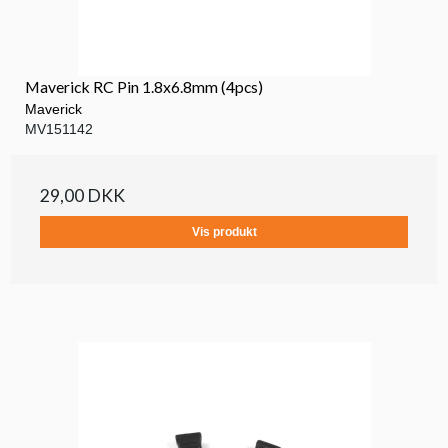
Maverick RC Pin 1.8x6.8mm (4pcs)
Maverick
MV151142
29,00 DKK
Vis produkt