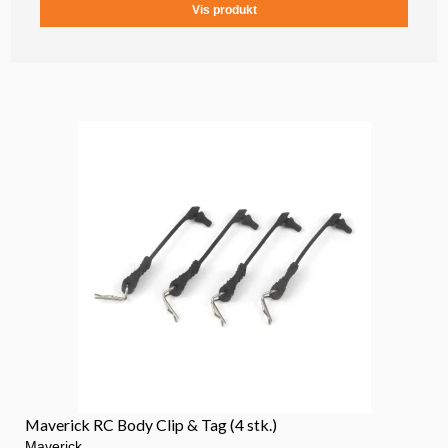
Vis produkt
Maverick RC Body Clip & Tag (4 stk.)
Maverick