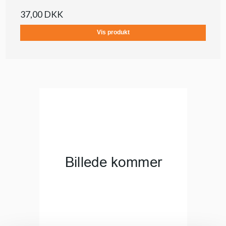
37,00 DKK
Vis produkt