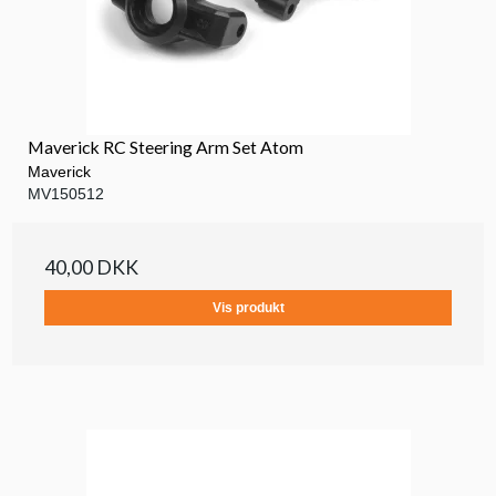
Maverick RC Steering Arm Set Atom
Maverick
MV150512
40,00 DKK
Vis produkt