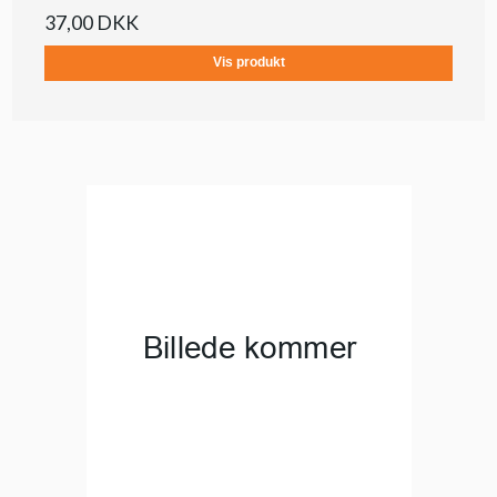
37,00 DKK
Vis produkt