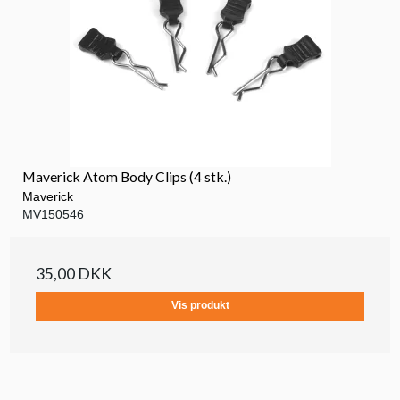
Maverick Atom Body Clips (4 stk.)
Maverick
MV150546
35,00 DKK
Vis produkt