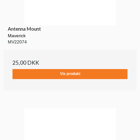
Antenna Mount
Maverick
MV22074
25,00 DKK
Vis produkt