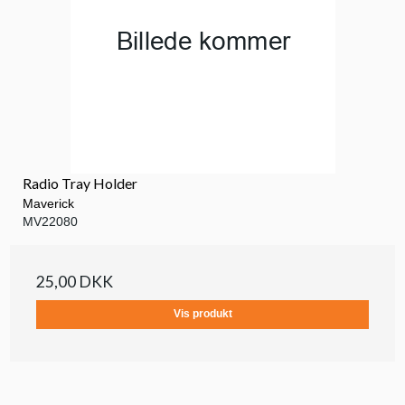
Radio Tray Holder
Maverick
MV22080
25,00 DKK
Vis produkt