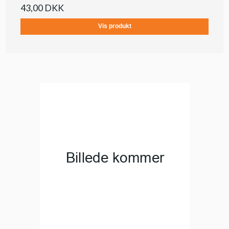
43,00 DKK
Vis produkt