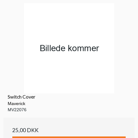
Switch Cover
Maverick
MV22076
25,00 DKK