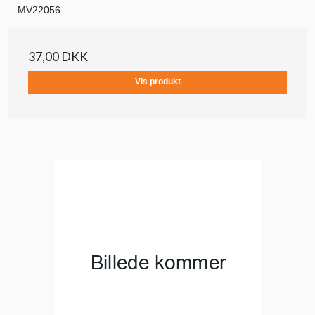
MV22056
37,00 DKK
Vis produkt