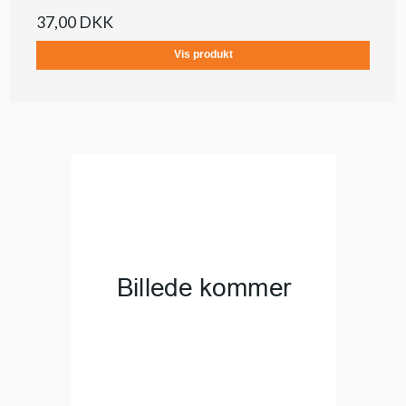
37,00 DKK
Vis produkt