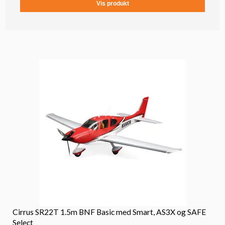
Vis produkt
Cirrus SR22T 1.5m BNF Basic med Smart, AS3X og SAFE
Select