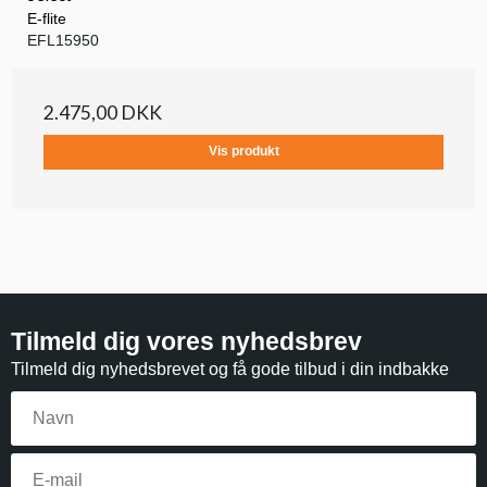
E-flite
EFL15950
2.475,00 DKK
Vis produkt
Tilmeld dig vores nyhedsbrev
Tilmeld dig nyhedsbrevet og få gode tilbud i din indbakke