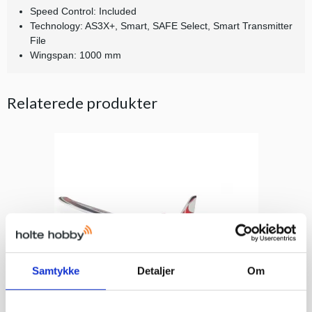
Speed Control: Included
Technology: AS3X+, Smart, SAFE Select, Smart Transmitter
File
Wingspan: 1000 mm
Relaterede produkter
Samtykke
Detaljer
Om