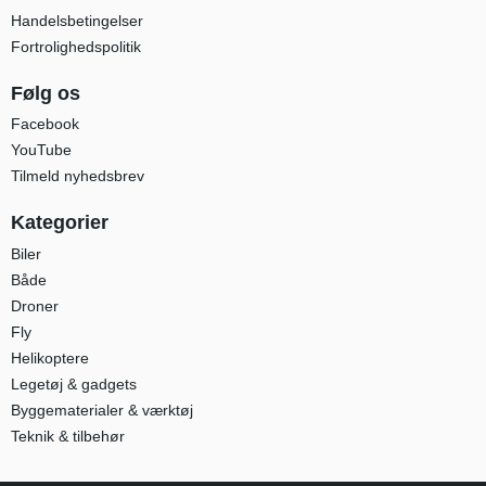
Handelsbetingelser
Fortrolighedspolitik
Følg os
Facebook
YouTube
Tilmeld nyhedsbrev
Kategorier
Biler
Både
Droner
Fly
Helikoptere
Legetøj & gadgets
Byggematerialer & værktøj
Teknik & tilbehør