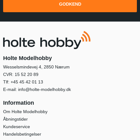
GODKEND
Holte Modelhobby
Wesselsmindevej 4, 2850 Nærum
CVR: 15 52 20 89
Tlf:
+45 45 42 01 13
E-mail:
info@holte-modelhobby.dk
Information
Om Holte Modelhobby
Åbningstider
Kundeservice
Handelsbetingelser