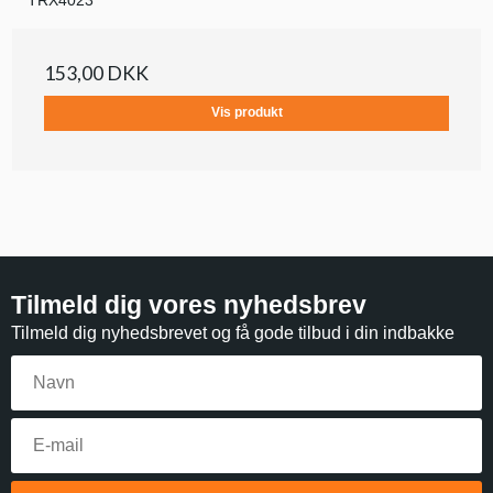
153,00 DKK
Vis produkt
Tilmeld dig vores nyhedsbrev
Tilmeld dig nyhedsbrevet og få gode tilbud i din indbakke