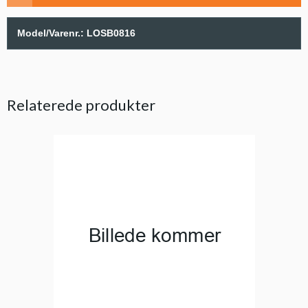
Model/Varenr.:
LOSB0816
Relaterede produkter