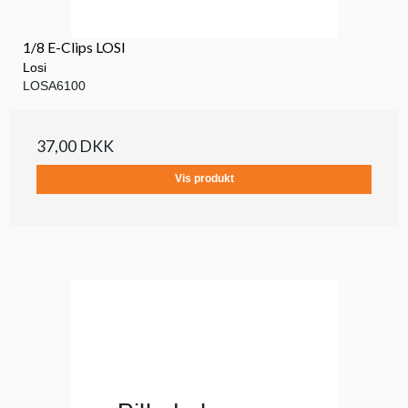
1/8 E-Clips LOSI
Losi
LOSA6100
37,00 DKK
Vis produkt