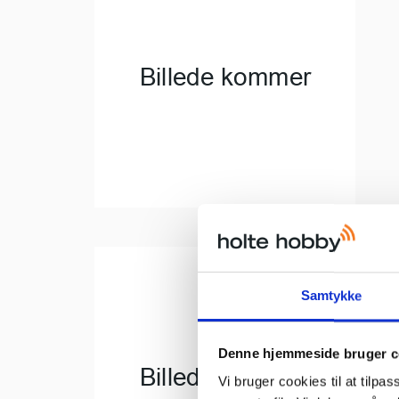
Samtykke
Denne hjemmeside bruger c
Vi bruger cookies til at tilpas