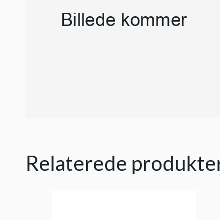
Relaterede produkte