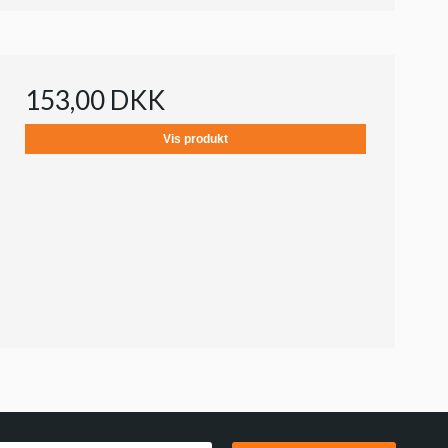
153,00 DKK
Vis produkt