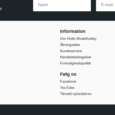
e
Information
Om Holte Modelhobby
Åbningstider
Kundeservice
Handelsbetingelser
Fortrolighedspolitik
Følg os
Facebook
YouTube
Tilmeld nyhedsbrev