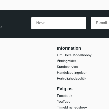
e
Information
Om Holte Modelhobby
Åbningstider
Kundeservice
Handelsbetingelser
Fortrolighedspolitik
Følg os
Facebook
YouTube
Tilmeld nyhedsbrev