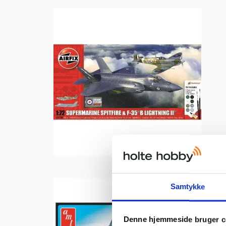
Samtykke
Denne hjemmeside bruger c