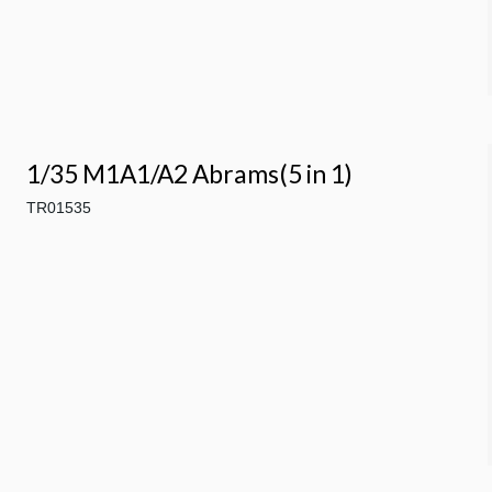
1/35 M1A1/A2 Abrams(5 in 1)
TR01535