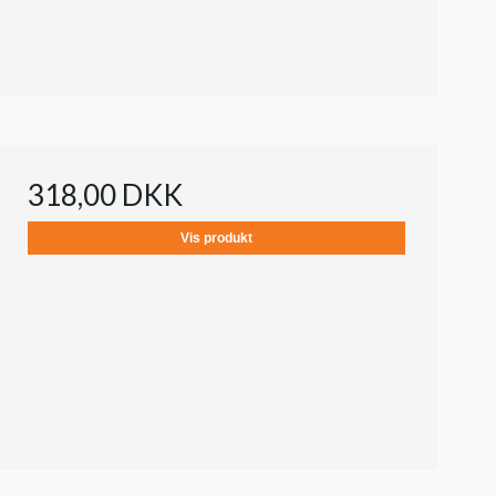
318,00 DKK
Vis produkt