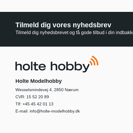
Tilmeld dig vores nyhedsbrev
Tilmeld dig nyhedsbrevet og få gode tilbud i din indbakk
Holte Modelhobby
Wesselsmindevej 4, 2850 Nærum
CVR: 15 52 20 89
Tlf:
+45 45 42 01 13
E-mail:
info@holte-modelhobby.dk