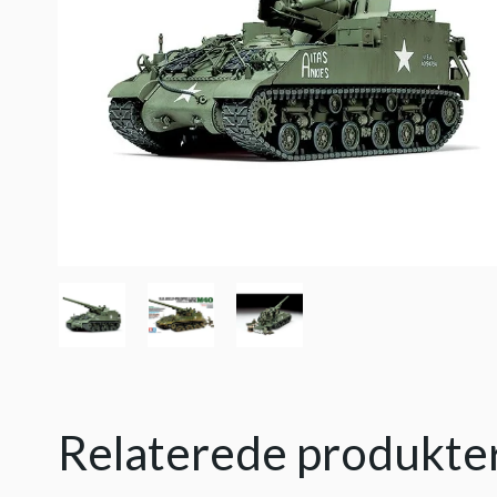
Relaterede produkte