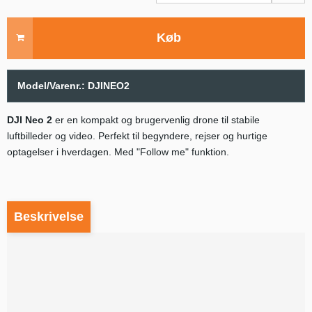
Køb
Model/Varenr.:
DJINEO2
DJI Neo 2
er en kompakt og brugervenlig drone til stabile
luftbilleder og video. Perfekt til begyndere, rejser og hurtige
optagelser i hverdagen. Med "Follow me" funktion.
Beskrivelse