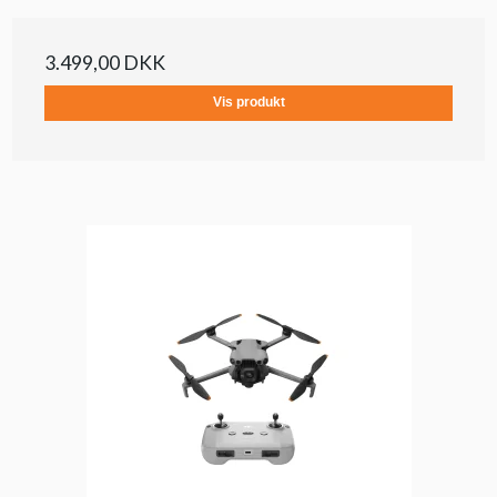
3.499,00 DKK
Vis produkt