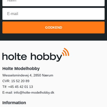
GODKEND
Holte Modelhobby
Wesselsmindevej 4, 2850 Nærum
CVR: 15 52 20 89
Tlf:
+45 45 42 01 13
E-mail:
info@holte-modelhobby.dk
Information