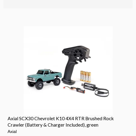
Axial SCX30 Chevrolet K10 4X4 RTR Brushed Rock
Crawler (Battery & Charger Included), green
Axial