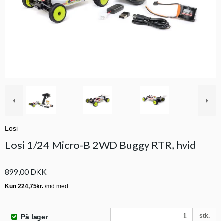
Losi
Losi 1/24 Micro-B 2WD Buggy RTR, hvid
899,00 DKK
stk.
På lager