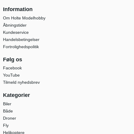
Information
Om Holte Modelhobby
Åbningstider
Kundeservice
Handelsbetingelser
Fortrolighedspolitik
Følg os
Facebook
YouTube
Tilmeld nyhedsbrev
Kategorier
Biler
Både
Droner
Fly
Helikoptere