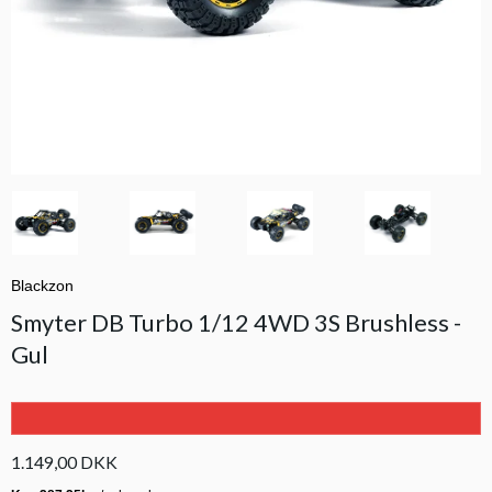
Blackzon
Smyter DB Turbo 1/12 4WD 3S Brushless -
Gul
1.149,00 DKK