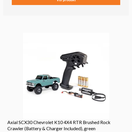
Vis produkt
Axial SCX30 Chevrolet K10 4X4 RTR Brushed Rock
Crawler (Battery & Charger Included), green