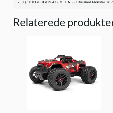
(1) 1/10 GORGON 4X2 MEGA 550 Brushed Monster Truc
Relaterede produkte