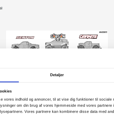
il
Detaljer
ookies
se vores indhold og annoncer, til at vise dig funktioner til sociale
oplysninger om din brug af vores hjemmeside med vores partnere i
ysepartnere. Vores partnere kan kombinere disse data med andr