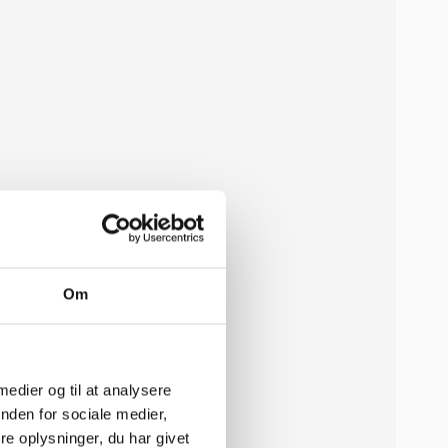
Om
 medier og til at analysere
nden for sociale medier,
e oplysninger, du har givet