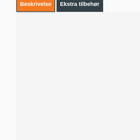
Beskrivelse
Ekstra tilbehør