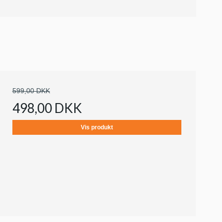
599,00 DKK
498,00 DKK
Vis produkt