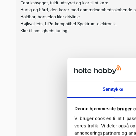
Fabriksbygget, fuldt udstyret og klar til at køre
Hurtig og hård, den kører med opmærksomhedsskabende st
Holdbar, børsteløs klar drivlinje
Højkvalitets, LiPo-kompatibel Spektrum-elektronik.
Klar til hastigheds tuning!
Samtykke
Denne hjemmeside bruger c
Vi bruger cookies til at tilpas
vores trafik. Vi deler også 
annonceringspartnere og anal