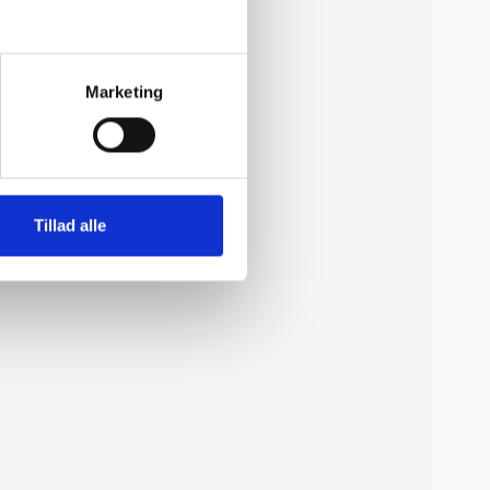
Marketing
Tillad alle